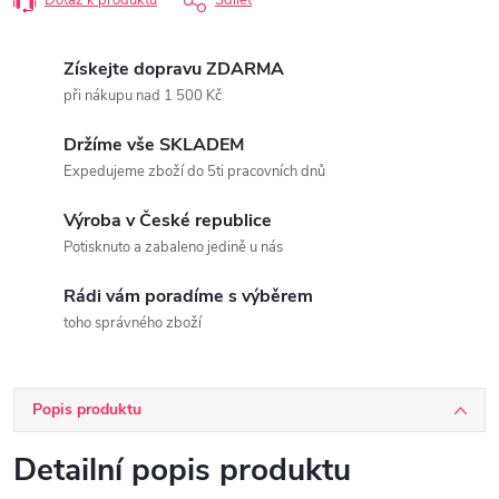
Dotaz k produktu
Sdílet
Získejte dopravu ZDARMA
při nákupu nad 1 500 Kč
Držíme vše SKLADEM
Expedujeme zboží do 5ti pracovních dnů
Výroba v České republice
Potisknuto a zabaleno jedině u nás
Rádi vám poradíme s výběrem
toho správného zboží
Popis produktu
Detailní popis produktu