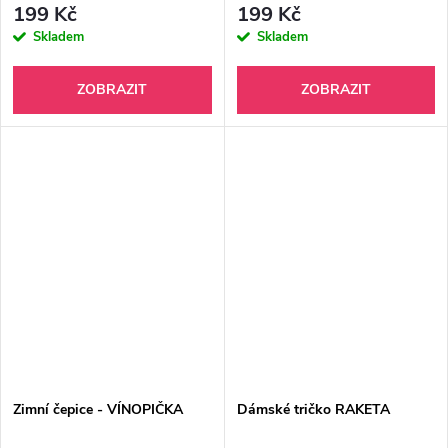
199 Kč
199 Kč
Skladem
Skladem
ZOBRAZIT
ZOBRAZIT
Zimní čepice - VÍNOPIČKA
Dámské tričko RAKETA