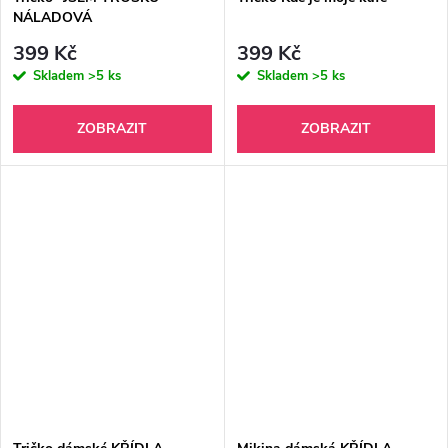
NÁLADOVÁ
399 Kč
399 Kč
Skladem
>5 ks
Skladem
>5 ks
ZOBRAZIT
ZOBRAZIT