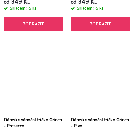
349 Kč
349 Kč
od
od
Skladem
>5 ks
Skladem
>5 ks
ZOBRAZIT
ZOBRAZIT
Dámské vánoční tričko Grinch
Dámské vánoční tričko Grinch
- Prosecco
- Pivo