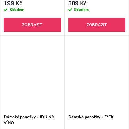
199 Kč
389 Kč
Skladem
Skladem
ZOBRAZIT
ZOBRAZIT
Dámské ponožky - JDU NA
Dámské ponožky - F*CK
VÍNO