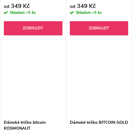
349 Kč
349 Kč
od
od
Skladem
>5 ks
Skladem
>5 ks
ZOBRAZIT
ZOBRAZIT
Dámské tričko bitcoin
Dámské tričko BITCOIN GOLD
KOSMONAUT