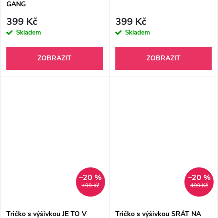
GANG
399 Kč
399 Kč
Skladem
Skladem
ZOBRAZIT
ZOBRAZIT
–20 %
–20 %
499 Kč
499 Kč
Tričko s výšivkou JE TO V
Tričko s výšivkou SRÁT NA