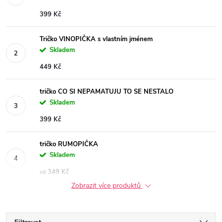
399 Kč
Tričko VINOPIČKA s vlastním jménem
Skladem
449 Kč
tričko CO SI NEPAMATUJU TO SE NESTALO
Skladem
399 Kč
tričko RUMOPIČKA
Skladem
349 Kč
od
Zobrazit více produktů