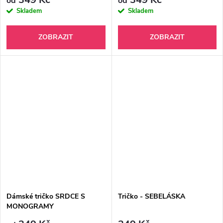
od
od
Skladem
Skladem
ZOBRAZIT
ZOBRAZIT
Dámské tričko SRDCE S
Tričko - SEBELÁSKA
MONOGRAMY