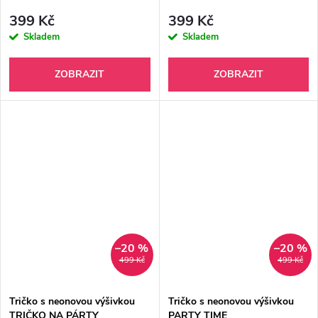
399 Kč
399 Kč
Skladem
Skladem
ZOBRAZIT
ZOBRAZIT
–20 %
–20 %
499 Kč
499 Kč
Tričko s neonovou výšivkou
Tričko s neonovou výšivkou
TRIČKO NA PÁRTY
PARTY TIME