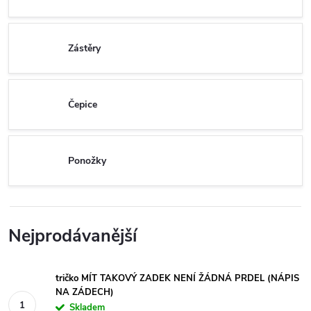
Zástěry
Čepice
Ponožky
Nejprodávanější
tričko MÍT TAKOVÝ ZADEK NENÍ ŽÁDNÁ PRDEL (NÁPIS
NA ZÁDECH)
Skladem