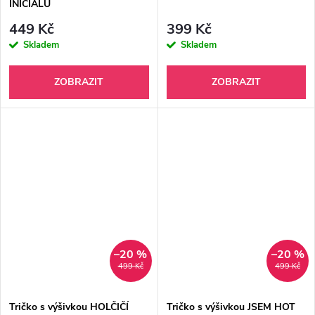
INICIÁLŮ
449 Kč
399 Kč
Skladem
Skladem
ZOBRAZIT
ZOBRAZIT
–20 %
–20 %
499 Kč
499 Kč
Tričko s výšivkou HOLČIČÍ
Tričko s výšivkou JSEM HOT