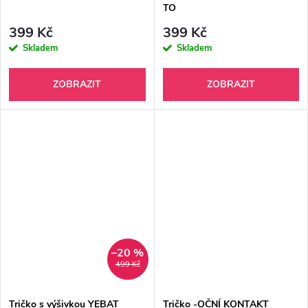
TO
399 Kč
399 Kč
Skladem
Skladem
ZOBRAZIT
ZOBRAZIT
–20 %
499 Kč
Tričko s výšivkou YEBAT
Tričko -OČNÍ KONTAKT