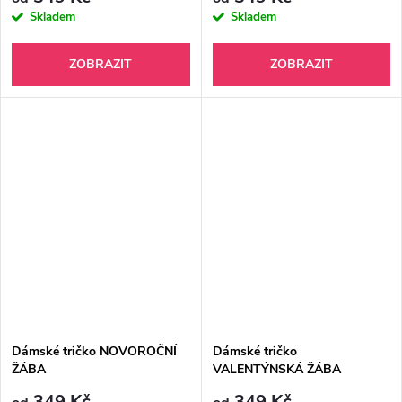
Skladem
Skladem
ZOBRAZIT
ZOBRAZIT
Dámské tričko NOVOROČNÍ
Dámské tričko
ŽÁBA
VALENTÝNSKÁ ŽÁBA
349 Kč
349 Kč