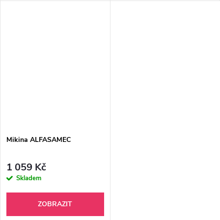
Mikina ALFASAMEC
1 059 Kč
Skladem
ZOBRAZIT