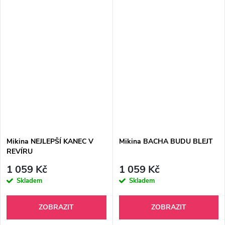
Mikina NEJLEPŠÍ KANEC V
Mikina BACHA BUDU BLEJT
REVÍRU
1 059 Kč
1 059 Kč
Skladem
Skladem
ZOBRAZIT
ZOBRAZIT