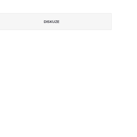
DISKUZE