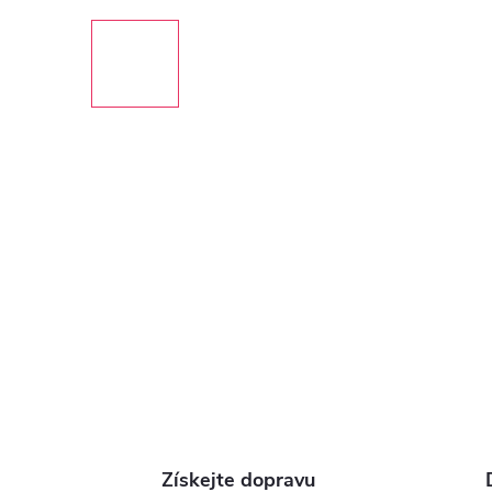
Získejte dopravu