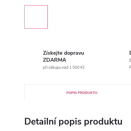
Získejte dopravu
ZDARMA
E
p
při nákupu nad 1 500 Kč
POPIS PRODUKTU
Detailní popis produktu