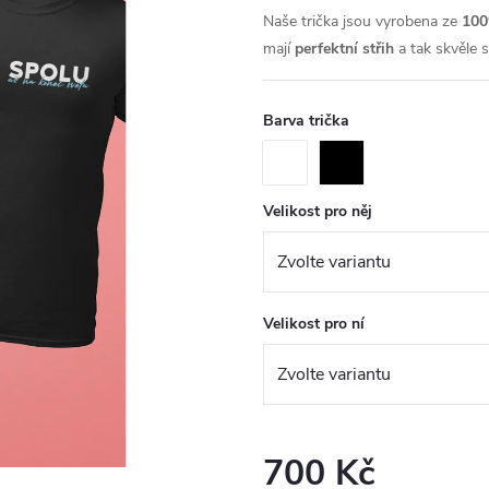
Naše trička jsou vyrobena ze
100
mají
perfektní střih
a tak skvěle 
Barva trička
Velikost pro něj
Velikost pro ní
700 Kč