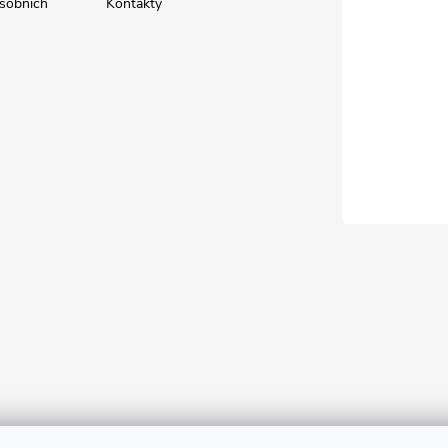
sobních
Kontakty