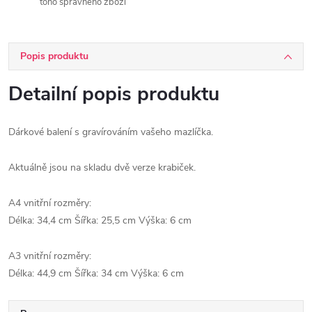
toho správného zboží
Popis produktu
Detailní popis produktu
Dárkové balení s gravírováním vašeho mazlíčka.
Aktuálně jsou na skladu dvě verze krabiček.
A4 vnitřní rozměry:
Délka: 34,4 cm Šířka: 25,5 cm Výška: 6 cm
A3 vnitřní rozměry:
Délka: 44,9 cm Šířka: 34 cm Výška: 6 cm