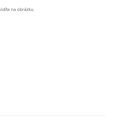
vidíte na obrázku.