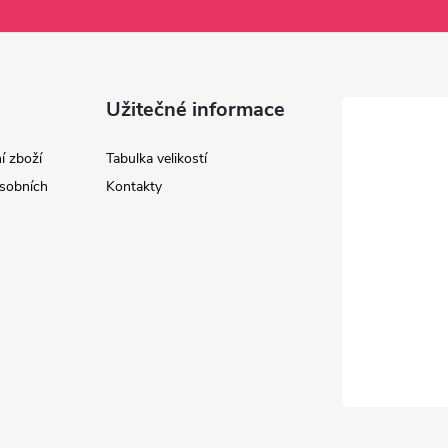
Užitečné informace
í zboží
Tabulka velikostí
sobních
Kontakty