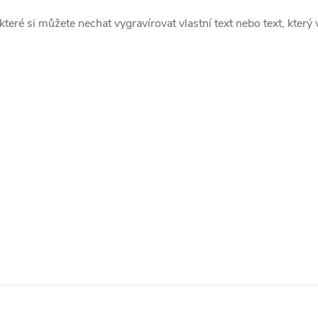
ré si můžete nechat vygravírovat vlastní text nebo text, který 