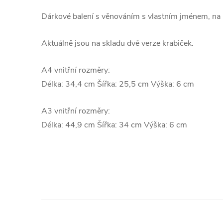
Dárkové balení s věnováním s vlastním jménem, na kte
Aktuálně jsou na skladu dvě verze krabiček.
A4 vnitřní rozměry:
Délka: 34,4 cm Šířka: 25,5 cm Výška: 6 cm
A3 vnitřní rozměry:
Délka: 44,9 cm Šířka: 34 cm Výška: 6 cm