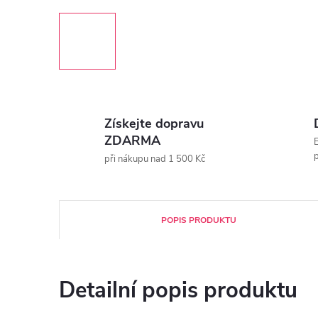
Získejte dopravu
ZDARMA
E
p
při nákupu nad 1 500 Kč
POPIS PRODUKTU
Detailní popis produktu