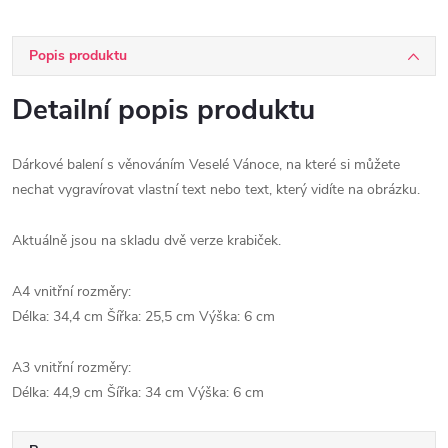
Popis produktu
Detailní popis produktu
Dárkové balení s věnováním Veselé Vánoce, na které si můžete
nechat vygravírovat vlastní text nebo text, který vidíte na obrázku.
Aktuálně jsou na skladu dvě verze krabiček.
A4 vnitřní rozměry:
Délka: 34,4 cm Šířka: 25,5 cm Výška: 6 cm
A3 vnitřní rozměry:
Délka: 44,9 cm Šířka: 34 cm Výška: 6 cm