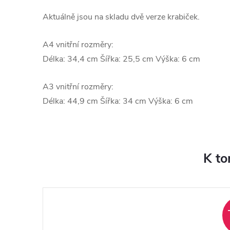
Aktuálně jsou na skladu dvě verze krabiček.
A4 vnitřní rozměry:
Délka: 34,4 cm Šířka: 25,5 cm Výška: 6 cm
A3 vnitřní rozměry:
Délka: 44,9 cm Šířka: 34 cm Výška: 6 cm
K to