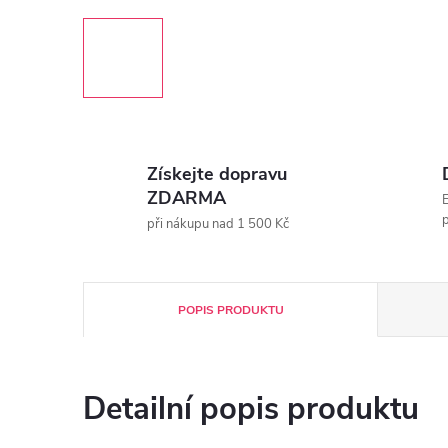
Získejte dopravu
ZDARMA
E
p
při nákupu nad 1 500 Kč
POPIS PRODUKTU
Detailní popis produktu