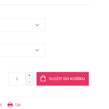
VLOŽIT DO KOŠÍKU
et
Tisk