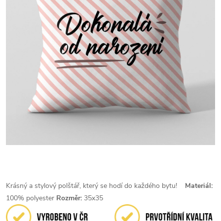
Krásný a stylový polštář, který se hodí do každého bytu!
Materiál:
100% polyester
Rozměr:
35x35