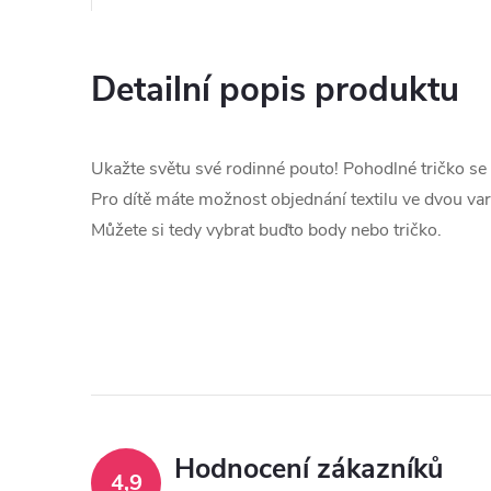
Detailní popis produktu
Ukažte světu své rodinné pouto! Pohodlné tričko se
Pro dítě máte možnost objednání textilu ve dvou var
Můžete si tedy vybrat buďto body nebo tričko.
Hodnocení zákazníků
4,9