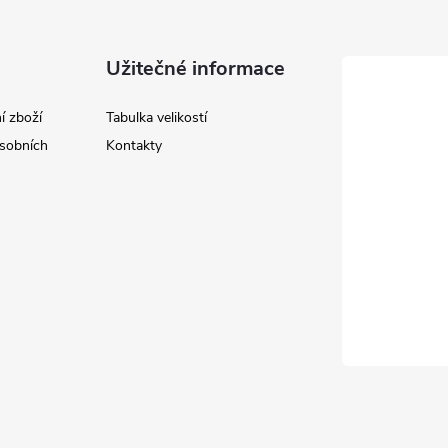
Užitečné informace
í zboží
Tabulka velikostí
sobních
Kontakty