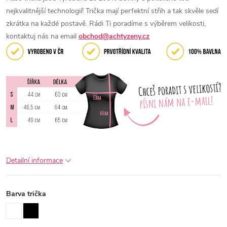
nejkvalitnější technologií! Trička mají perfektní střih a tak skvěle sedí
zkrátka na každé postavě. Rádi Ti poradíme s výběrem velikosti,
kontaktuj nás na email
obchod@achtyzeny.cz
Detailní informace
Barva trička