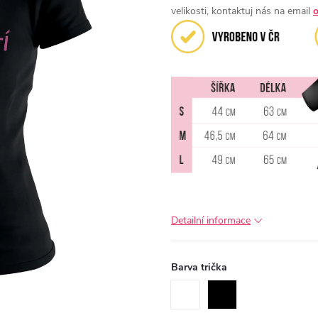
velikosti, kontaktuj nás na email
Detailní informace
Barva trička