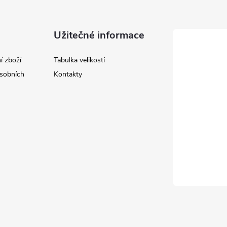
Užitečné informace
í zboží
Tabulka velikostí
sobních
Kontakty