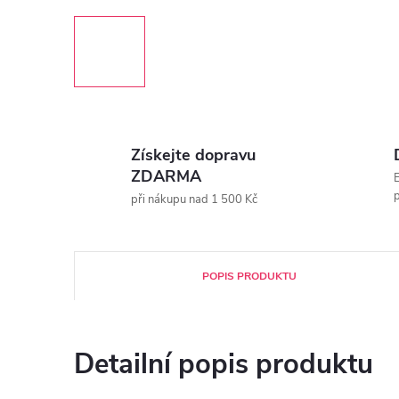
Získejte dopravu
ZDARMA
E
p
při nákupu nad 1 500 Kč
POPIS PRODUKTU
Detailní popis produktu