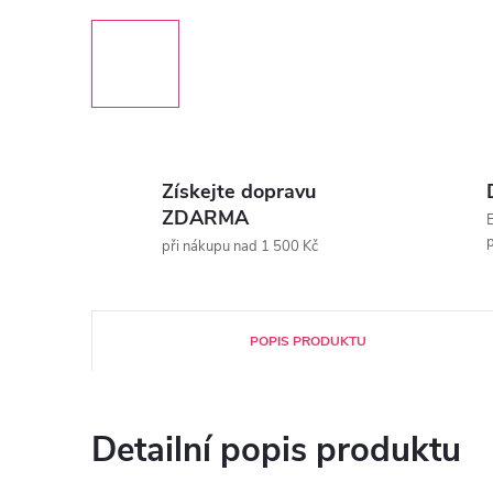
Získejte dopravu
ZDARMA
E
p
při nákupu nad 1 500 Kč
POPIS PRODUKTU
Detailní popis produktu