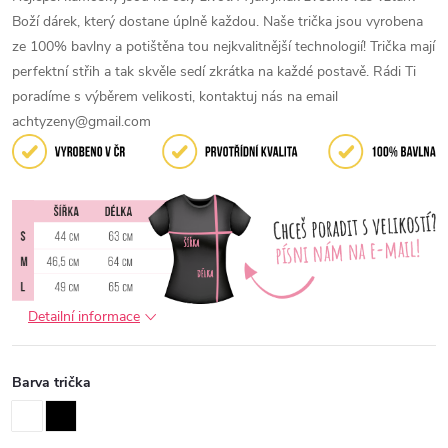
Boží dárek, který dostane úplně každou.
Naše trička jsou vyrobena
ze 100% bavlny a potištěna tou nejkvalitnější technologií! Trička mají
perfektní střih a tak skvěle sedí zkrátka na každé postavě. Rádi Ti
poradíme s výběrem velikosti, kontaktuj nás na email
achtyzeny@gmail.com
Detailní informace
Barva trička