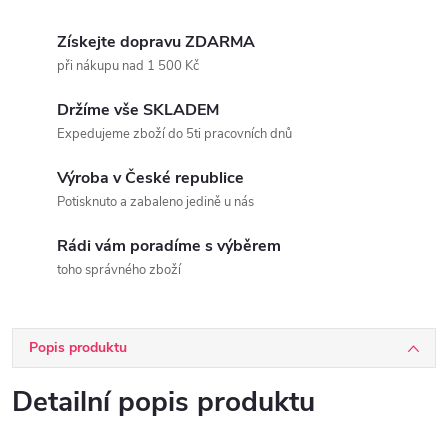
Získejte dopravu ZDARMA
při nákupu nad 1 500 Kč
Držíme vše SKLADEM
Expedujeme zboží do 5ti pracovních dnů
Výroba v České republice
Potisknuto a zabaleno jedině u nás
Rádi vám poradíme s výběrem
toho správného zboží
Popis produktu
Detailní popis produktu