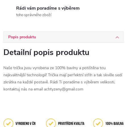
Rádi vám poradíme s výběrem
toho správného zboží
Popis produktu
Detailní popis produktu
Naše trička jsou vyrobena ze 100% bavlny a potištěna tou
nejkvalitnější technologií! Trička mají perfektní střih a tak skvěle sedí
zkrátka na každé postavě. Rádi Ti poradíme s výběrem velikosti,
kontaktuj nás na email achtyzeny@gmail.com