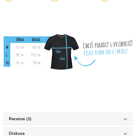
Recenze (1)
Diskuse