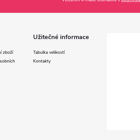
Užitečné informace
í zboží
Tabulka velikostí
sobních
Kontakty