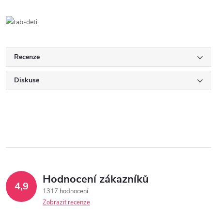
Recenze
Diskuse
Hodnocení zákazníků
4,9
1317 hodnocení
Zobrazit recenze