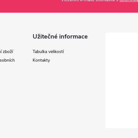
Užitečné informace
í zboží
Tabulka velikostí
sobních
Kontakty