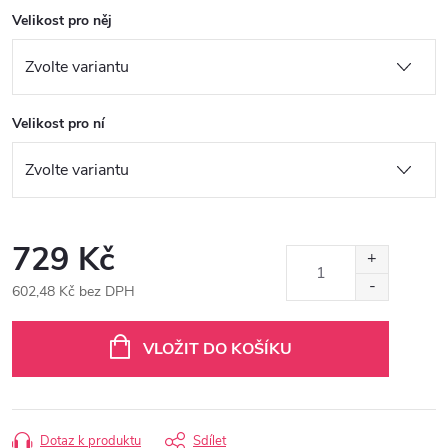
Velikost pro něj
Velikost pro ní
729 Kč
602,48 Kč bez DPH
Měrná
cena:
VLOŽIT DO KOŠÍKU
Dotaz k produktu
Sdílet