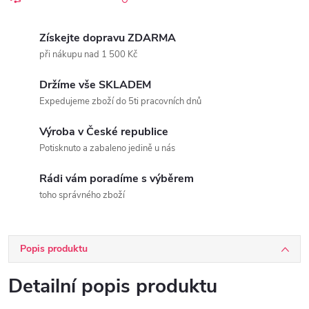
Získejte dopravu ZDARMA
při nákupu nad 1 500 Kč
Držíme vše SKLADEM
Expedujeme zboží do 5ti pracovních dnů
Výroba v České republice
Potisknuto a zabaleno jedině u nás
Rádi vám poradíme s výběrem
toho správného zboží
Popis produktu
Detailní popis produktu