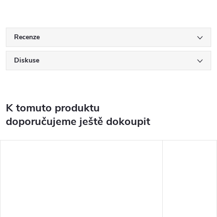
Recenze
Diskuse
K tomuto produktu
doporučujeme ještě dokoupit