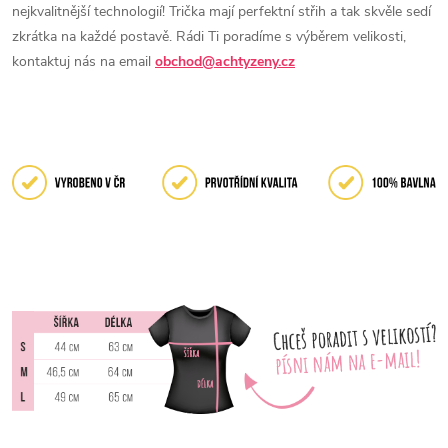
nejkvalitnější technologií! Trička mají perfektní střih a tak skvěle sedí
zkrátka na každé postavě. Rádi Ti poradíme s výběrem velikosti,
kontaktuj nás na email
obchod@achtyzeny.cz