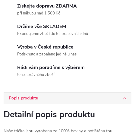
Získejte dopravu ZDARMA
při nákupu nad 1 500 Kč
Držíme vše SKLADEM
Expedujeme zboží do 5ti pracovních dnů
Výroba v České republice
Potisknuto a zabaleno jedině u nás
Rádi vám poradíme s výběrem
toho správného zboží
Popis produktu
Detailní popis produktu
Naše trička jsou vyrobena ze 100% bavlny a potištěna tou