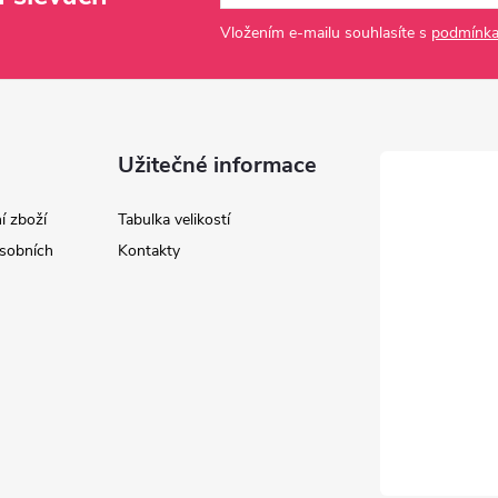
Vložením e-mailu souhlasíte s
podmínka
Užitečné informace
í zboží
Tabulka velikostí
sobních
Kontakty