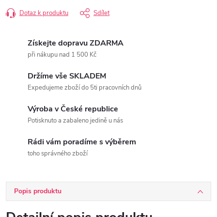
Dotaz k produktu
Sdílet
Získejte dopravu ZDARMA
při nákupu nad 1 500 Kč
Držíme vše SKLADEM
Expedujeme zboží do 5ti pracovních dnů
Výroba v České republice
Potisknuto a zabaleno jedině u nás
Rádi vám poradíme s výběrem
toho správného zboží
Popis produktu