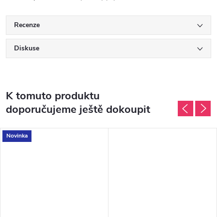
Recenze
Diskuse
K tomuto produktu
doporučujeme ještě dokoupit
Novinka